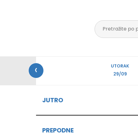
‹
UTORAK
29/09
JUTRO
PREPODNE