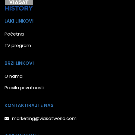
LAKI LINKOVI
Početna
TV program
BRZI LINKOVI
O nama
Pravila privatnosti
KONTAKTIRAJTE NAS
marketing@viasatworld.com