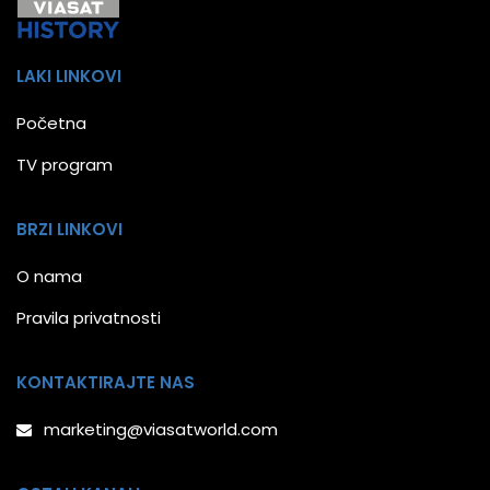
LAKI LINKOVI
Početna
TV program
BRZI LINKOVI
O nama
Pravila privatnosti
KONTAKTIRAJTE NAS
marketing@viasatworld.com