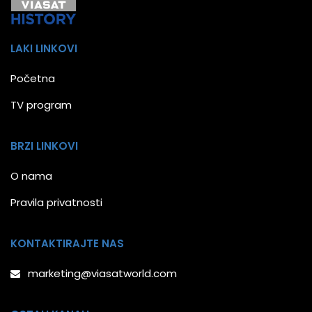
LAKI LINKOVI
Početna
TV program
BRZI LINKOVI
O nama
Pravila privatnosti
KONTAKTIRAJTE NAS
marketing@viasatworld.com