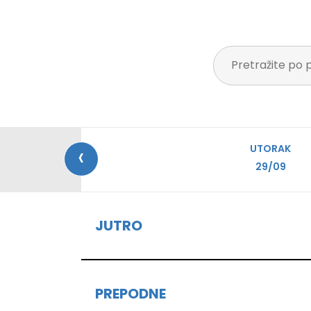
‹
UTORAK
29/09
JUTRO
PREPODNE