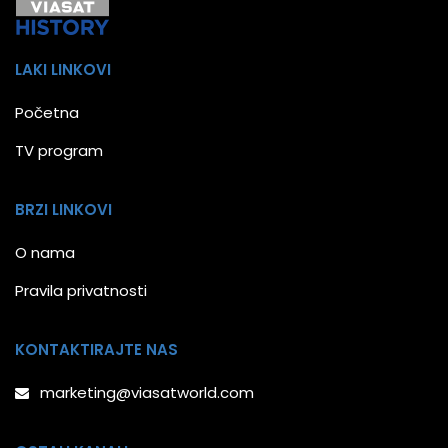
LAKI LINKOVI
Početna
TV program
BRZI LINKOVI
O nama
Pravila privatnosti
KONTAKTIRAJTE NAS
marketing@viasatworld.com