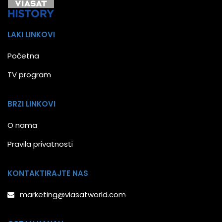
LAKI LINKOVI
Početna
TV program
BRZI LINKOVI
O nama
Pravila privatnosti
KONTAKTIRAJTE NAS
marketing@viasatworld.com