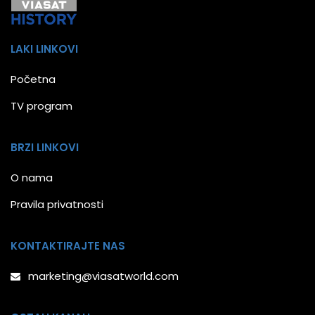
LAKI LINKOVI
Početna
TV program
BRZI LINKOVI
O nama
Pravila privatnosti
KONTAKTIRAJTE NAS
marketing@viasatworld.com