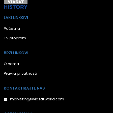
LAKI LINKOVI
Početna
TV program
BRZI LINKOVI
O nama
Pravila privatnosti
KONTAKTIRAJTE NAS
marketing@viasatworld.com