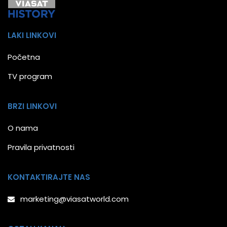
LAKI LINKOVI
Početna
TV program
BRZI LINKOVI
O nama
Pravila privatnosti
KONTAKTIRAJTE NAS
marketing@viasatworld.com