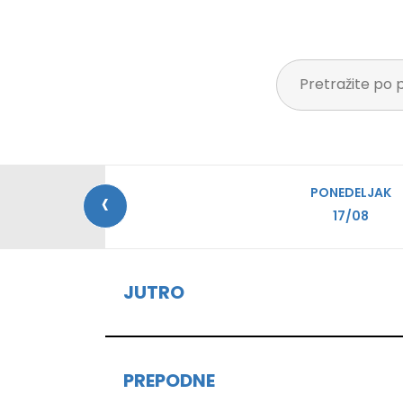
‹
PONEDELJAK
17/08
JUTRO
PREPODNE