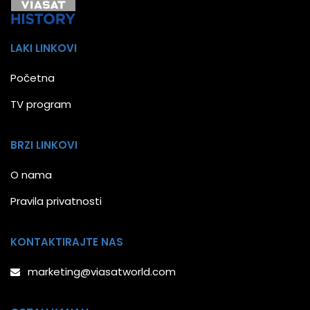
LAKI LINKOVI
Početna
TV program
BRZI LINKOVI
O nama
Pravila privatnosti
KONTAKTIRAJTE NAS
marketing@viasatworld.com