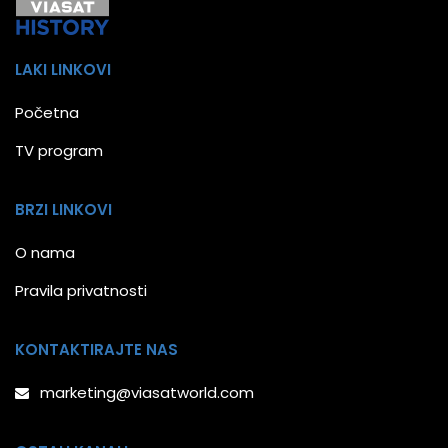
LAKI LINKOVI
Početna
TV program
BRZI LINKOVI
O nama
Pravila privatnosti
KONTAKTIRAJTE NAS
marketing@viasatworld.com