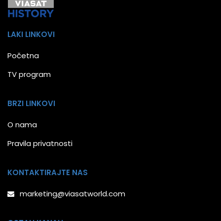
LAKI LINKOVI
Početna
TV program
BRZI LINKOVI
O nama
Pravila privatnosti
KONTAKTIRAJTE NAS
marketing@viasatworld.com