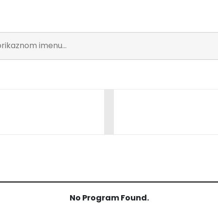
No Program Found.