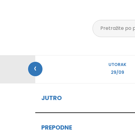
‹
UTORAK
29/09
JUTRO
PREPODNE