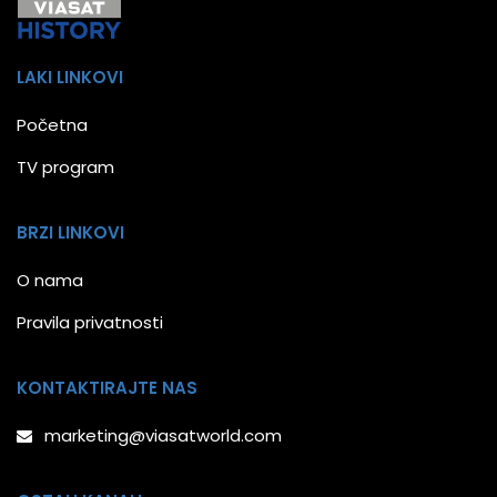
LAKI LINKOVI
Početna
TV program
BRZI LINKOVI
O nama
Pravila privatnosti
KONTAKTIRAJTE NAS
marketing@viasatworld.com