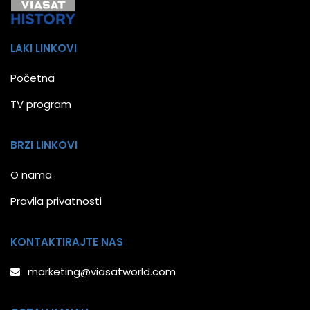
LAKI LINKOVI
Početna
TV program
BRZI LINKOVI
O nama
Pravila privatnosti
KONTAKTIRAJTE NAS
marketing@viasatworld.com