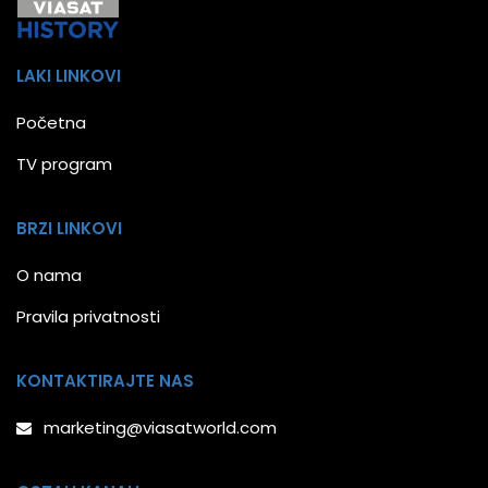
LAKI LINKOVI
Početna
TV program
BRZI LINKOVI
O nama
Pravila privatnosti
KONTAKTIRAJTE NAS
marketing@viasatworld.com