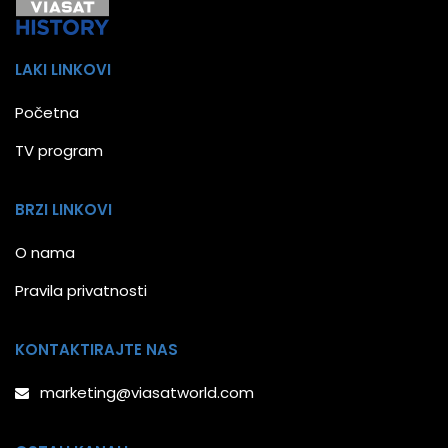
LAKI LINKOVI
Početna
TV program
BRZI LINKOVI
O nama
Pravila privatnosti
KONTAKTIRAJTE NAS
marketing@viasatworld.com