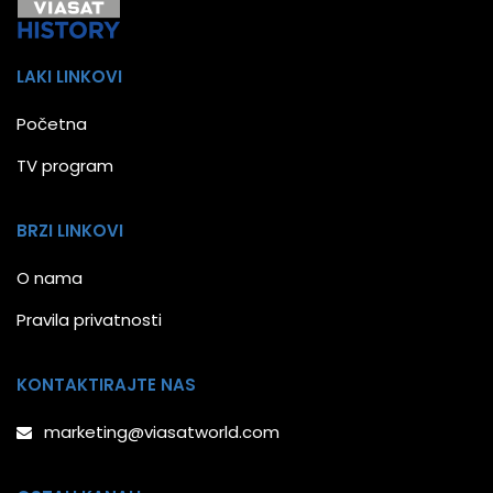
LAKI LINKOVI
Početna
TV program
BRZI LINKOVI
O nama
Pravila privatnosti
KONTAKTIRAJTE NAS
marketing@viasatworld.com