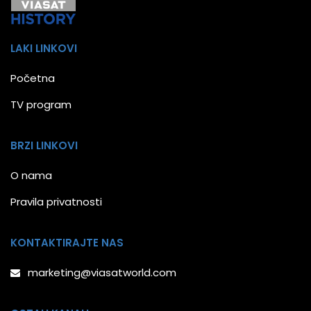
LAKI LINKOVI
Početna
TV program
BRZI LINKOVI
O nama
Pravila privatnosti
KONTAKTIRAJTE NAS
marketing@viasatworld.com