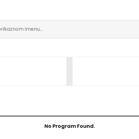
No Program Found.