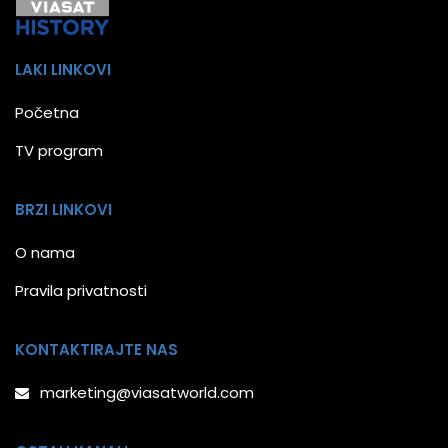
LAKI LINKOVI
Početna
TV program
BRZI LINKOVI
O nama
Pravila privatnosti
KONTAKTIRAJTE NAS
marketing@viasatworld.com