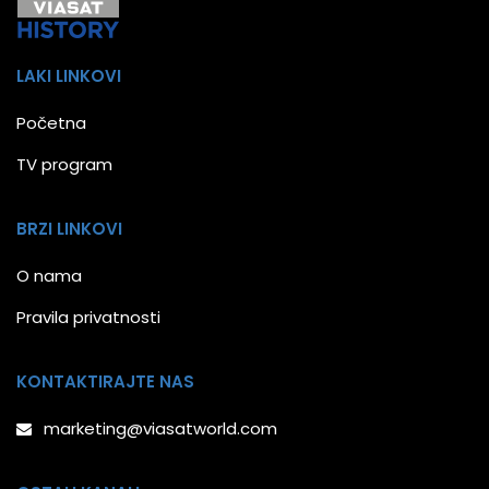
LAKI LINKOVI
Početna
TV program
BRZI LINKOVI
O nama
Pravila privatnosti
KONTAKTIRAJTE NAS
marketing@viasatworld.com