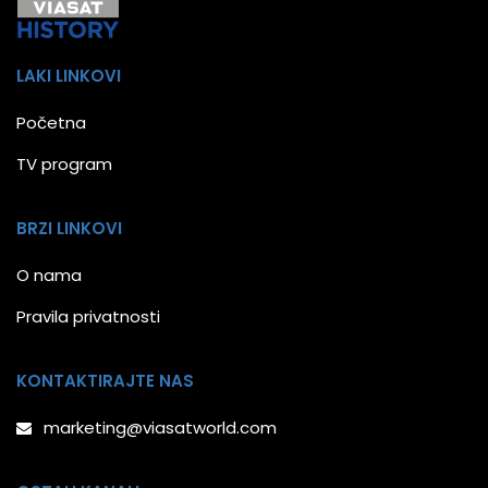
LAKI LINKOVI
Početna
TV program
BRZI LINKOVI
O nama
Pravila privatnosti
KONTAKTIRAJTE NAS
marketing@viasatworld.com