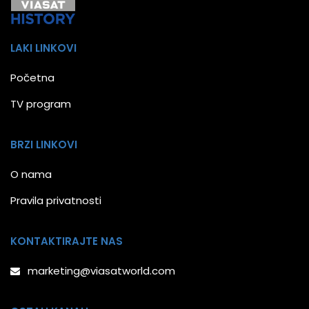
LAKI LINKOVI
Početna
TV program
BRZI LINKOVI
O nama
Pravila privatnosti
KONTAKTIRAJTE NAS
marketing@viasatworld.com