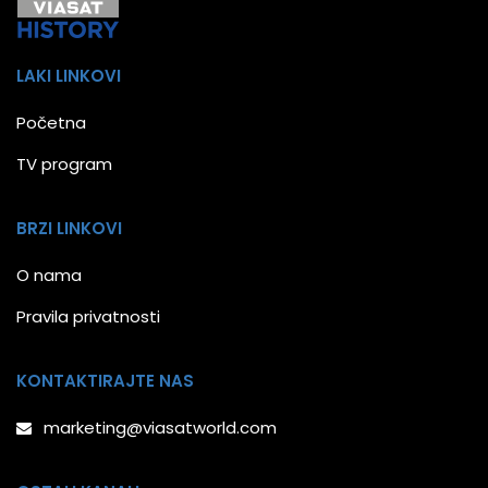
LAKI LINKOVI
Početna
TV program
BRZI LINKOVI
O nama
Pravila privatnosti
KONTAKTIRAJTE NAS
marketing@viasatworld.com