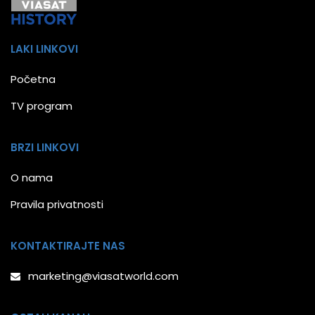
LAKI LINKOVI
Početna
TV program
BRZI LINKOVI
O nama
Pravila privatnosti
KONTAKTIRAJTE NAS
marketing@viasatworld.com