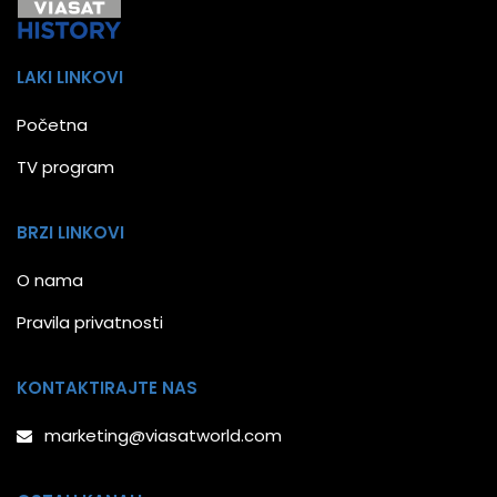
LAKI LINKOVI
Početna
TV program
BRZI LINKOVI
O nama
Pravila privatnosti
KONTAKTIRAJTE NAS
marketing@viasatworld.com