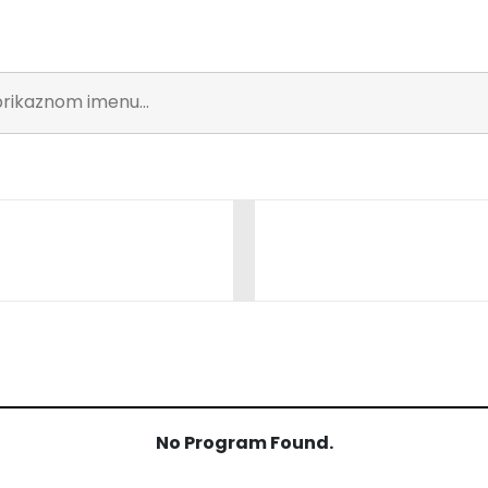
No Program Found.