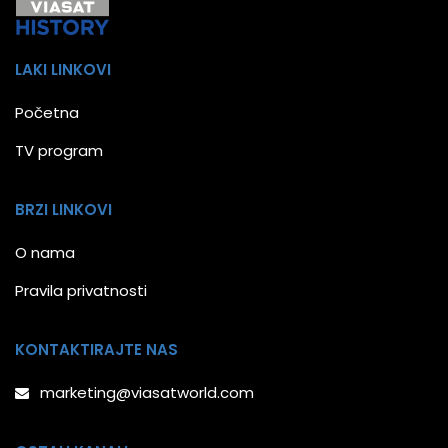
LAKI LINKOVI
Početna
TV program
BRZI LINKOVI
O nama
Pravila privatnosti
KONTAKTIRAJTE NAS
marketing@viasatworld.com