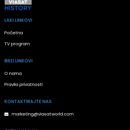
LAKI LINKOVI
Početna
TV program
BRZI LINKOVI
O nama
Pravila privatnosti
KONTAKTIRAJTE NAS
marketing@viasatworld.com