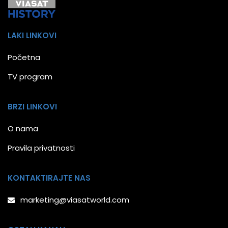
LAKI LINKOVI
Početna
TV program
BRZI LINKOVI
O nama
Pravila privatnosti
KONTAKTIRAJTE NAS
marketing@viasatworld.com