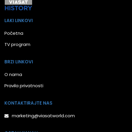
LAKI LINKOVI
Početna
TV program
BRZI LINKOVI
O nama
Pravila privatnosti
KONTAKTIRAJTE NAS
marketing@viasatworld.com